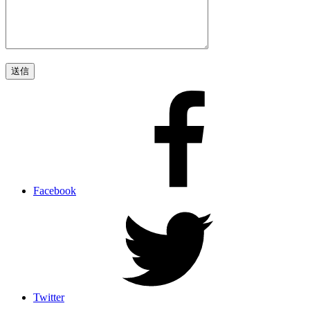
Facebook
Twitter