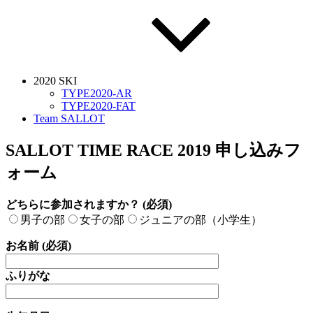
2020 SKI
TYPE2020-AR
TYPE2020-FAT
Team SALLOT
SALLOT TIME RACE 2019 申し込みフ
ォーム
どちらに参加されますか？ (必須)
男子の部
女子の部
ジュニアの部（小学生）
お名前 (必須)
ふりがな