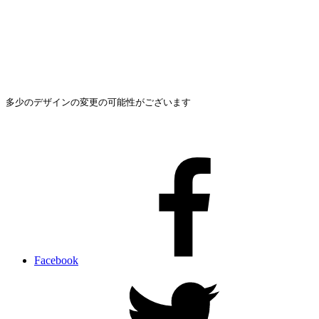
多少のデザインの変更の可能性がございます
Facebook