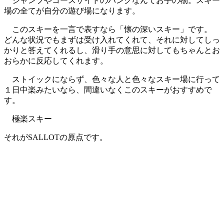
ジャンプやコースサイドのバンクなんてお手の物。スキー
場の全てが自分の遊び場になります。
このスキーを一言で表すなら「懐の深いスキー」です。
どんな状況でもまずは受け入れてくれて、それに対してしっ
かりと答えてくれるし、滑り手の意思に対してもちゃんとお
おらかに反応してくれます。
ストイックにならず、色々な人と色々なスキー場に行って
１日中楽みたいなら、間違いなくこのスキーがおすすめで
す。
極楽スキー
それがSALLOTの原点です。