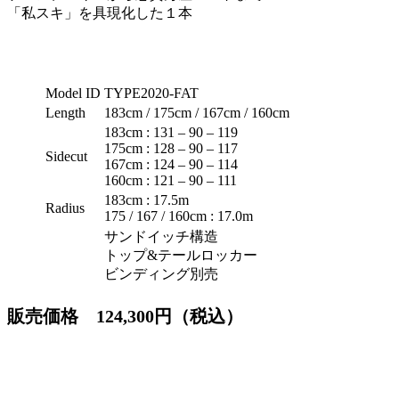
「私スキ」を具現化した１本
Model ID
TYPE2020-FAT
Length
183cm / 175cm / 167cm / 160cm
183cm : 131 – 90 – 119
175cm : 128 – 90 – 117
Sidecut
167cm : 124 – 90 – 114
160cm : 121 – 90 – 111
183cm : 17.5m
Radius
175 / 167 / 160cm : 17.0m
サンドイッチ構造
トップ&テールロッカー
ビンディング別売
販売価格 124,300円（税込）