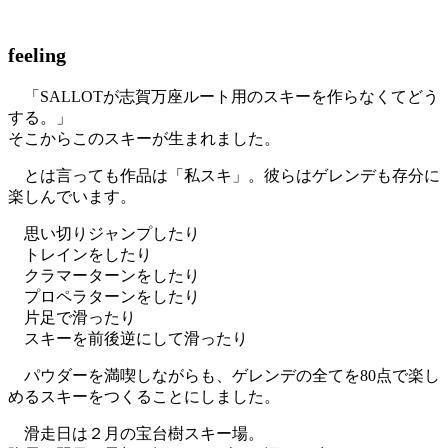
feeling
「SALLOTが志賀万座ルート用のスキーを作らなくてどう
する。」
そこからこのスキーが生まれました。
とは言っても作品は「私スキ」。彼らはゲレンデも存分に
楽しんでいます。
思い切りジャンプしたり
トレインをしたり
クラマーターンをしたり
プロペラターンをしたり
片足で滑ったり
スキーを前後逆にして滑ったり
パウダーを満喫しながらも、ゲレンデの全てを80点で楽し
めるスキーをつくることにしました。
滑走日は２月の宝台樹スキー場。