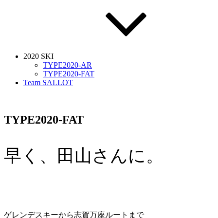
2020 SKI
TYPE2020-AR
TYPE2020-FAT
Team SALLOT
TYPE2020-FAT
早く、田山さんに。
ゲレンデスキーから志賀万座ルートまで